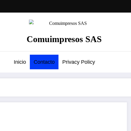
Comuimpresos SAS
Inicio
Contacto
Privacy Policy