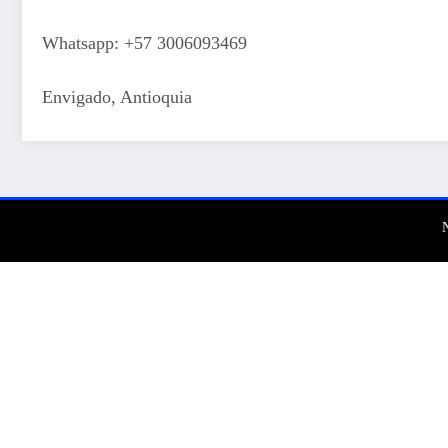
Whatsapp: +57 3006093469
Envigado, Antioquia