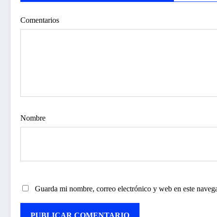
Comentarios
Nombre
Guarda mi nombre, correo electrónico y web en este naveg