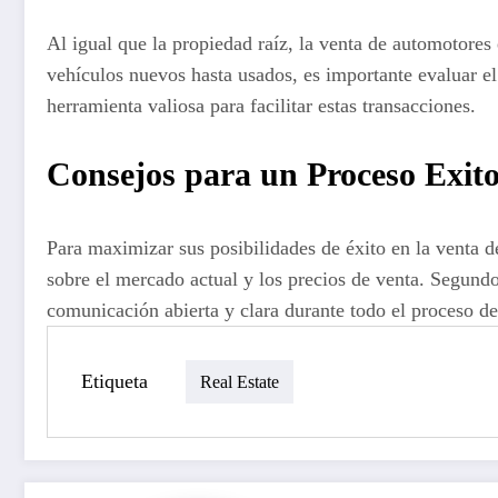
Al igual que la propiedad raíz, la venta de automotore
vehículos nuevos hasta usados, es importante evaluar e
herramienta valiosa para facilitar estas transacciones.
Consejos para un Proceso Exit
Para maximizar sus posibilidades de éxito en la venta d
sobre el mercado actual y los precios de venta. Segund
comunicación abierta y clara durante todo el proceso de
Etiqueta
Real Estate