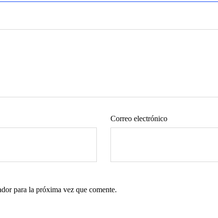
Correo electrónico
ador para la próxima vez que comente.