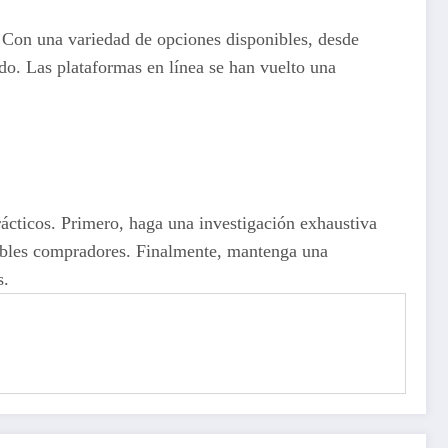
. Con una variedad de opciones disponibles, desde
do. Las plataformas en línea se han vuelto una
rácticos. Primero, haga una investigación exhaustiva
osibles compradores. Finalmente, mantenga una
s.