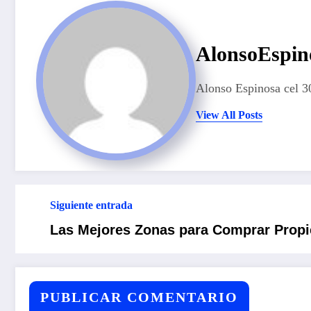
AlonsoEspin
Alonso Espinosa cel
View All Posts
Siguiente entrada
Las Mejores Zonas para Comprar Propi
PUBLICAR COMENTARIO